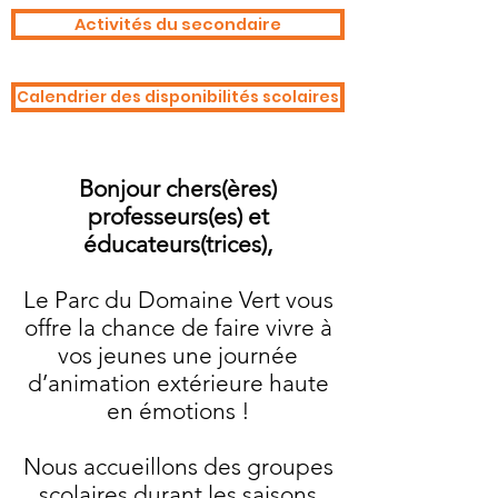
Activités du secondaire
Calendrier des disponibilités scolaires
Bonjour chers(ères)
professeurs(es) et
éducateurs(trices),
Le Parc du Domaine Vert vous
offre la chance de faire vivre à
vos jeunes une journée
d’animation extérieure haute
en émotions !
Nous accueillons des groupes
scolaires durant les saisons