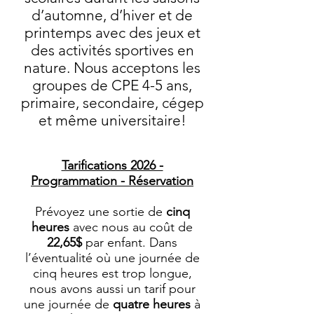
d’automne, d’hiver et de
printemps avec des jeux et
des activités sportives en
nature. Nous acceptons les
groupes de CPE 4-5 ans,
primaire, secondaire, cégep
et même universitaire!
Tarifications 2026 -
Programmation - Réservation
Prévoyez une sortie de
cinq
heures
avec nous au coût de
22,65
$
par enfant. Dans
l’éventualité où une journée de
cinq heures est trop longue,
n
ous avons aussi un tarif pour
une journée de
quatre
heures
à