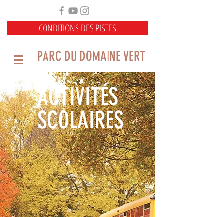
CONDITIONS DES PISTES
PARC DU DOMAINE VERT
ACTIVITÉS
SCOLAIRES