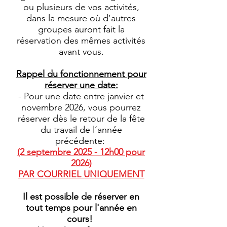
ou plusieurs de vos activités,
dans la mesure où d’autres
groupes auront fait la
réservation des mêmes activités
avant vous.
Rappel du fonctionnement pour
réserver une date:
- Pour une date entre janvier et
novembre 2026
, vous pourrez
réserver dès le retour de la fête
du travail de l’année
précédente:
(2 septembre 2025 - 12h00 pour
2026)
PAR COURRIEL UNIQUEMENT
Il est possible de réserver en
tout temps pour l'année en
cours!