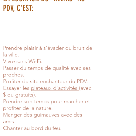
PDV, C'EST:
Prendre plaisir à s'évader du bruit de
la ville.
Vivre sans Wi-Fi.
Passer du temps de qualité avec ses
proches.
Profiter du site enchanteur du PDV.
Essayer les
plateaux d'activités (
avec
$ ou gratuits).
Prendre son temps pour marcher et
profiter de la nature.
Manger des guimauves avec des
amis.
Chanter au bord du feu.