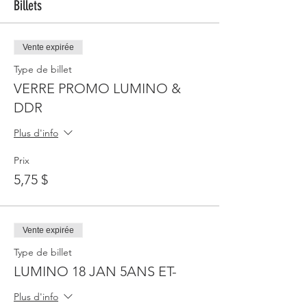
Billets
Vente expirée
Type de billet
VERRE PROMO LUMINO &
DDR
Plus d'info
Prix
5,75 $
Vente expirée
Type de billet
LUMINO 18 JAN 5ANS ET-
Plus d'info