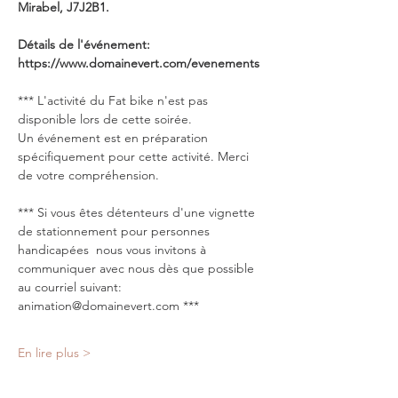
Mirabel, J7J2B1. 
Détails de l'événement: 
https://www.domainevert.com/evenements
*** L'activité du Fat bike n'est pas 
disponible lors de cette soirée. 
Un événement est en préparation 
spécifiquement pour cette activité. Merci 
de votre compréhension. 
*** Si vous êtes détenteurs d'une vignette 
de stationnement pour personnes 
handicapées  nous vous invitons à 
communiquer avec nous dès que possible 
au courriel suivant: 
animation@domainevert.com ***
En lire plus >