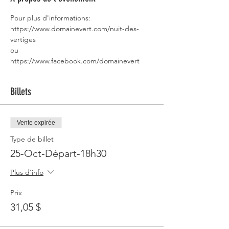
Pour plus d'informations: 
https://www.domainevert.com/nuit-des-
vertiges
ou 
https://www.facebook.com/domainevert 
Billets
Vente expirée
Type de billet
25-Oct-Départ-18h30
Plus d'info
Prix
31,05 $