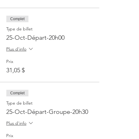
Complet
Type de billet
25-Oct-Départ-20h00
Plus d'info
Prix
31,05 $
Complet
Type de billet
25-Oct-Départ-Groupe-20h30
Plus d'info
Prix