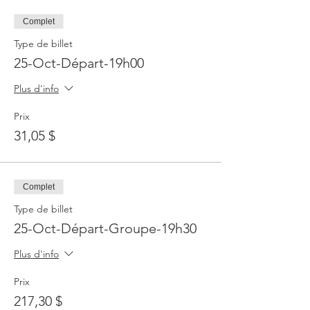
Complet
Type de billet
25-Oct-Départ-19h00
Plus d'info
Prix
31,05 $
Complet
Type de billet
25-Oct-Départ-Groupe-19h30
Plus d'info
Prix
217,30 $