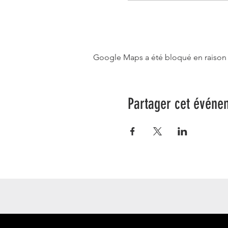
Google Maps a été bloqué en raison 
Partager cet événe