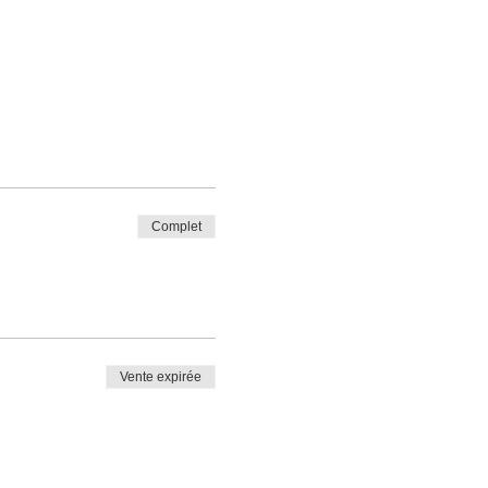
Complet
Vente expirée