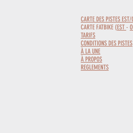
CARTE DES PISTES EST/
CARTE FATBIKE (
EST
-
O
TARIFS
CONDITIONS DES PISTES
À LA UNE
À PROPOS
REGLEMENTS