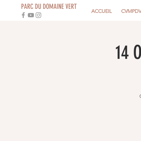
PARC DU DOMAINE VERT
ACCUEIL
CVMPD
14 O