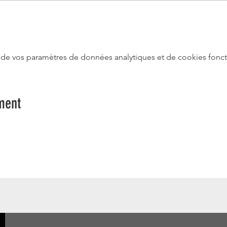
de vos paramètres de données analytiques et de cookies fonct
ment