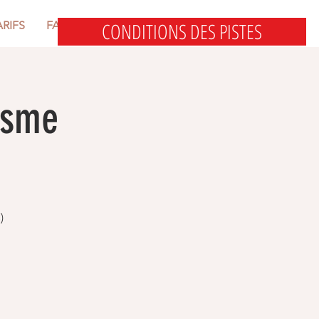
CONDITIONS DES PISTES
ARIFS
FAQ
tisme