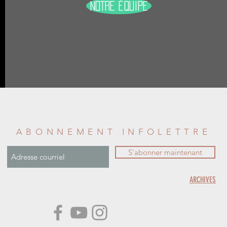
NOTRE ÉQUIPE
ABONNEMENT INFOLETTRE
S'abonner maintenant
ARCHIVES