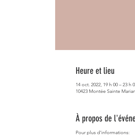
Heure et lieu
14 oct. 2022, 19 h 00 – 23 h 
10423 Montée Sainte Marian
À propos de l'évén
Pour plus d'informations: 